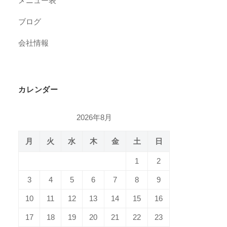
メニュー表
ブログ
会社情報
カレンダー
2026年8月
月
火
水
木
金
土
日
1
2
3
4
5
6
7
8
9
10
11
12
13
14
15
16
17
18
19
20
21
22
23