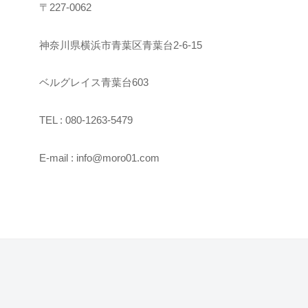
〒227-0062
神奈川県横浜市青葉区青葉台2-6-15
ベルグレイス青葉台603
TEL : 080-1263-5479
E-mail : info@moro01.com