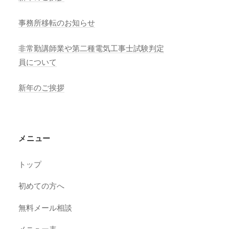
事務所移転のお知らせ
非常勤講師業や第二種電気工事士試験判定
員について
新年のご挨拶
メニュー
トップ
初めての方へ
無料メール相談