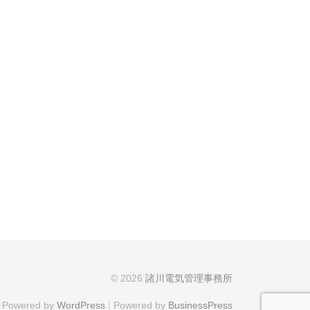
© 2026
諸川電気管理事務所
Powered by
WordPress
|
Powered by
BusinessPress