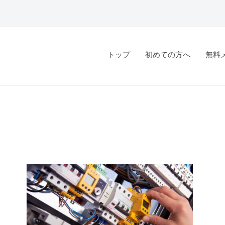
トップ
初めての方へ
無料