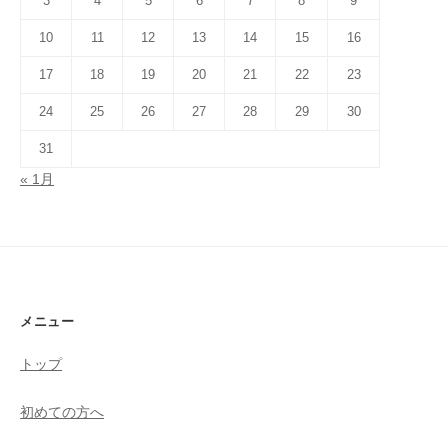
3
4
5
6
7
8
9
10
11
12
13
14
15
16
17
18
19
20
21
22
23
24
25
26
27
28
29
30
31
« 1月
メニュー
トップ
初めての方へ