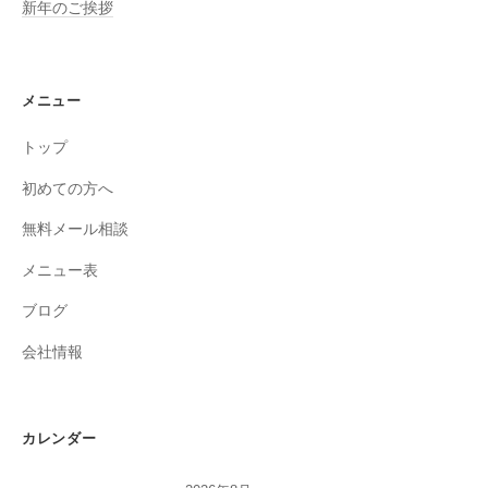
新年のご挨拶
メニュー
トップ
初めての方へ
無料メール相談
メニュー表
ブログ
会社情報
カレンダー