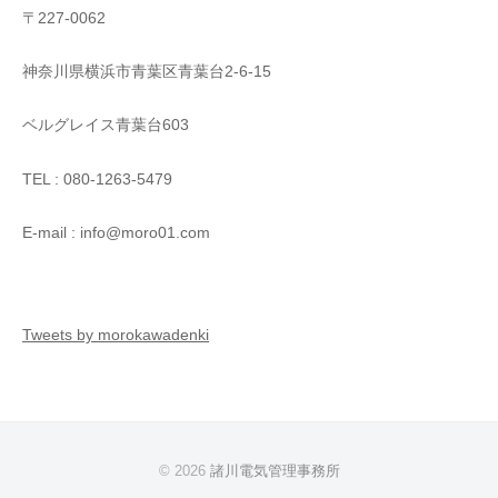
〒227-0062
神奈川県横浜市青葉区青葉台2-6-15
ベルグレイス青葉台603
TEL : 080-1263-5479
E-mail : info@moro01.com
Tweets by morokawadenki
© 2026
諸川電気管理事務所