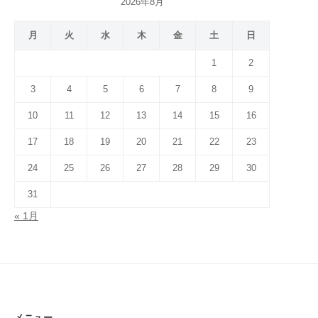
2026年8月
月
火
水
木
金
土
日
1
2
3
4
5
6
7
8
9
10
11
12
13
14
15
16
17
18
19
20
21
22
23
24
25
26
27
28
29
30
31
« 1月
メニュー